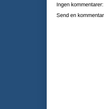
Ingen kommentarer:
Send en kommentar