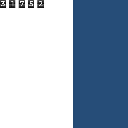
3
1
7
5
2