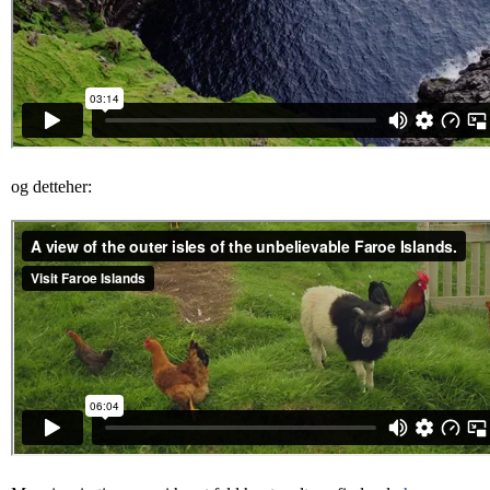
og detteher: